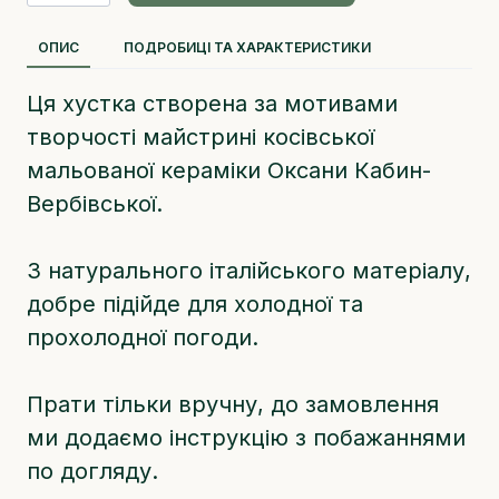
ОПИС
ПОДРОБИЦІ ТА ХАРАКТЕРИСТИКИ
Ця хустка створена за мотивами
творчості майстрині косівської
мальованої кераміки Оксани Кабин-
Вербівської.
З натурального італійського матеріалу,
добре підійде для холодної та
прохолодної погоди.
Прати тільки вручну, до замовлення
ми додаємо інструкцію з побажаннями
по догляду.