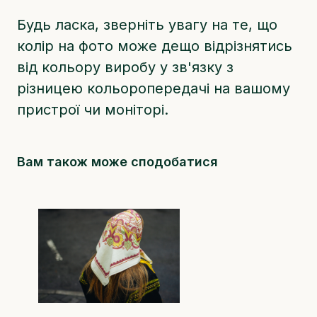
Будь ласка, зверніть увагу на те, що
колір на фото може дещо відрізнятись
від кольору виробу у зв'язку з
різницею кольоропередачі на вашому
пристрої чи моніторі.
Вам також може сподобатися