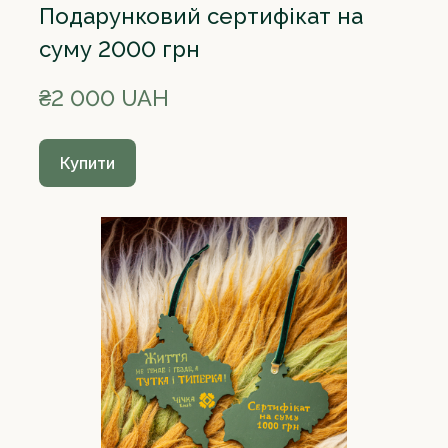
Подарунковий сертифікат на
суму 2000 грн
₴2 000 UAH
Купити