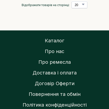
Відображати товарів на сторінці:
Каталог
Про нас
Про ремесла
Доставка і оплата
Договір Оферти
Повернення та обмін
Політика конфіденційності