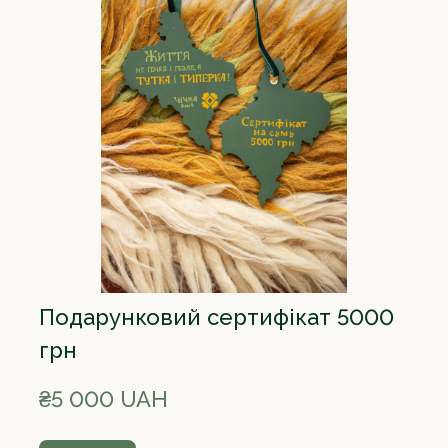
Подарунковий сертифікат 5000
грн
₴5 000 UAH