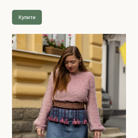
Купити