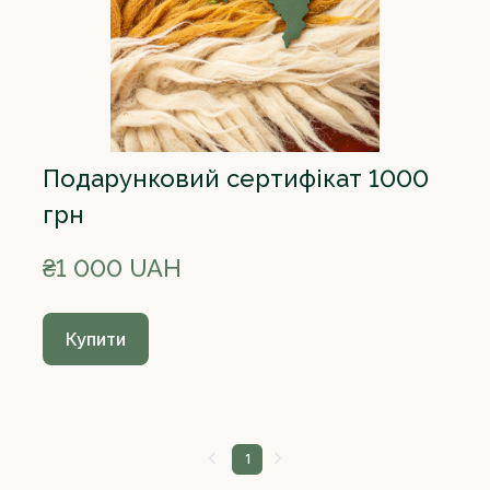
Подарунковий сертифікат 1000
грн
₴1 000 UAH
Купити
1