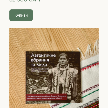
Купити