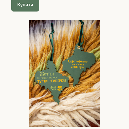
Купити