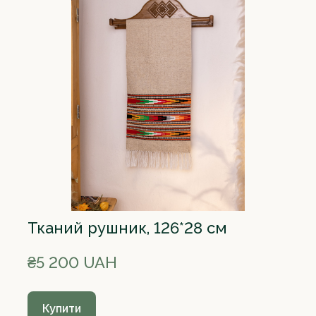
Тканий рушник, 126*28 см
₴5 200 UAH
Купити