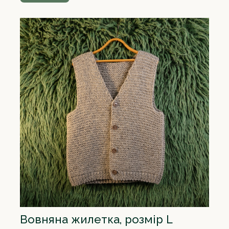
Вовняна жилетка, розмір L