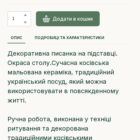
Додати в кошик
ОПИС
ПОДРОБИЦІ ТА ХАРАКТЕРИСТИКИ
Декоративна писанка на підставці.
Окраса столу.Сучасна косівська
мальована кераміка, традиційний
український посуд, який можна
використовувати в повсякденному
житті.
Ручна робота, виконана у техніці
ритування та декорована
традиційними косівськими