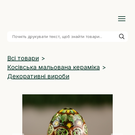
Всі товари
Косівська мальована кераміка
Декоративні вироби