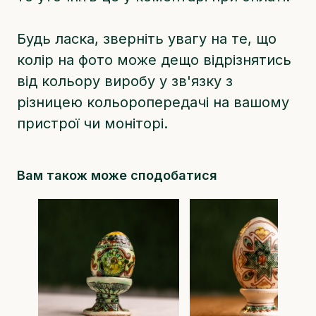
Будь ласка, зверніть увагу на те, що
колір на фото може дещо відрізнятись
від кольору виробу у зв'язку з
різницею кольоропередачі на вашому
пристрої чи моніторі.
Вам також може сподобатися