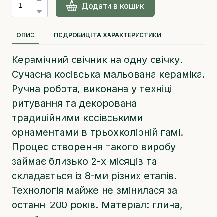
Додати в кошик
ОПИС
ПОДРОБИЦІ ТА ХАРАКТЕРИСТИКИ
Керамічний свічник на одну свічку.
Сучасна косівська мальована кераміка.
Ручна робота, виконана у техніці
ритування та декорована
традиційними косівськими
орнаментами в трьохколірній гамі.
Процес створення такого виробу
займає близько 2-х місяців та
складається із 8-ми різних етапів.
Технологія майже не змінилася за
останні 200 років. Матеріал: глина,