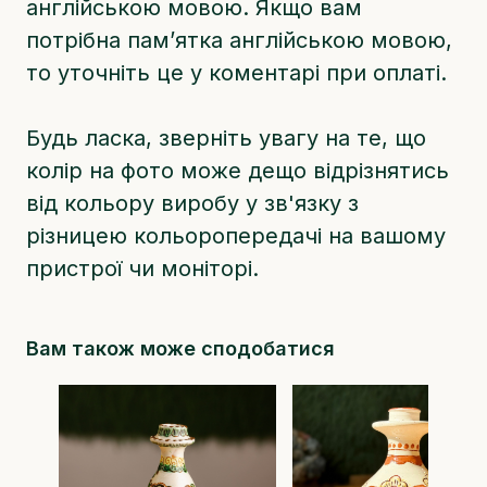
англійською мовою. Якщо вам
потрібна памʼятка англійською мовою,
то уточніть це у коментарі при оплаті.
Будь ласка, зверніть увагу на те, що
колір на фото може дещо відрізнятись
від кольору виробу у зв'язку з
різницею кольоропередачі на вашому
пристрої чи моніторі.
Вам також може сподобатися