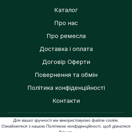
Каталог
Про нас
Про ремесла
Доставка і оплата
Договір Оферти
Повернення та обмін
Політика конфіденційності
Контакти
Для вашої зручності ми використовуємо файли cookie.
Created by:
Ознайомтеся з нашою Політикою конфіденційності, щоб дізнатися