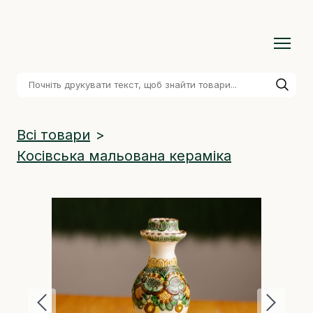
Всі товари
Косівська мальована кераміка