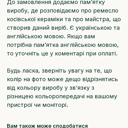
До замовлення додаємо памʼятку
виробу, де розповідаємо про ремесло
косівської кераміки та про майстра, що
створив даний виріб. Є українською та
англійською мовою. Якщо вам
потрібна памʼятка англійською мовою,
то уточніть це у коментарі при оплаті.
Будь ласка, зверніть увагу на те, що
колір на фото може дещо відрізнятись
від кольору виробу у зв'язку з
різницею кольоропередачі на вашому
пристрої чи моніторі.
Вам також може сподобатися