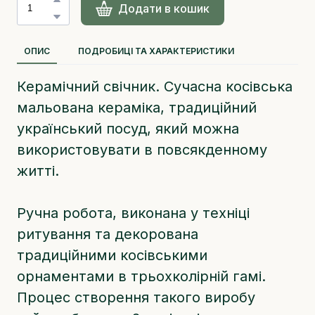
Додати в кошик
ОПИС
ПОДРОБИЦІ ТА ХАРАКТЕРИСТИКИ
Керамічний свічник. Сучасна косівська
мальована кераміка, традиційний
український посуд, який можна
використовувати в повсякденному
житті.
Ручна робота, виконана у техніці
ритування та декорована
традиційними косівськими
орнаментами в трьохколірній гамі.
Процес створення такого виробу