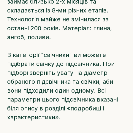
займає близько 2-х місяців та
складається із 8-ми різних етапів.
Технологія майже не змінилася за
останні 200 років. Матеріал: глина,
ангоб, поливи.
В категорії "свічники" ви можете
підібрати свічку до підсвічника. При
підборі зверніть увагу на діаметр
обраного підсвічника та свічки, аби
вони підходили один одному. Всі
параметри цього підсвічника вказані
біля опису в розділі «подробиці і
характеристики».