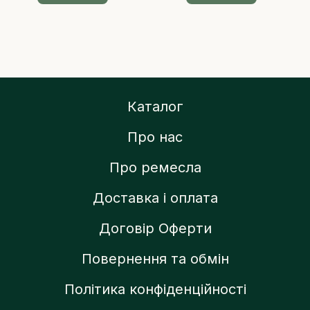
Каталог
Про нас
Про ремесла
Доставка і оплата
Договір Оферти
Повернення та обмін
Політика конфіденційності