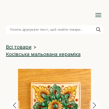
Всі товари
Косівська мальована кераміка