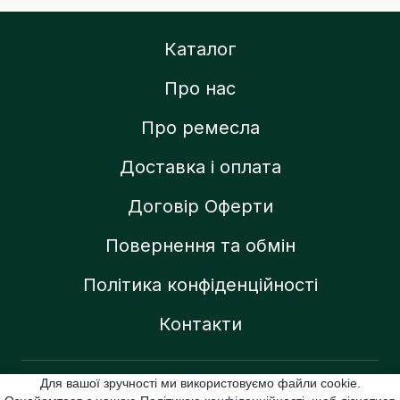
Каталог
Про нас
Про ремесла
Доставка і оплата
Договір Оферти
Повернення та обмін
Політика конфіденційності
Контакти
Для вашої зручності ми використовуємо файли cookie.
Created by: