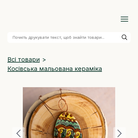
Всі товари
Косівська мальована кераміка