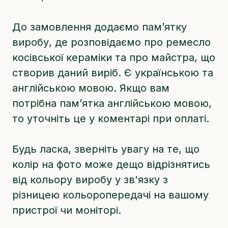
До замовлення додаємо памʼятку
виробу, де розповідаємо про ремесло
косівської кераміки та про майстра, що
створив даний виріб. Є українською та
англійською мовою. Якщо вам
потрібна памʼятка англійською мовою,
то уточніть це у коментарі при оплаті.
Будь ласка, зверніть увагу на те, що
колір на фото може дещо відрізнятись
від кольору виробу у зв'язку з
різницею кольоропередачі на вашому
пристрої чи моніторі.