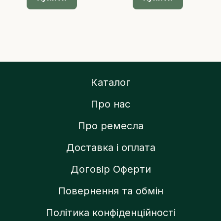
Каталог
Про нас
Про ремесла
Доставка і оплата
Договір Оферти
Повернення та обмін
Політика конфіденційності