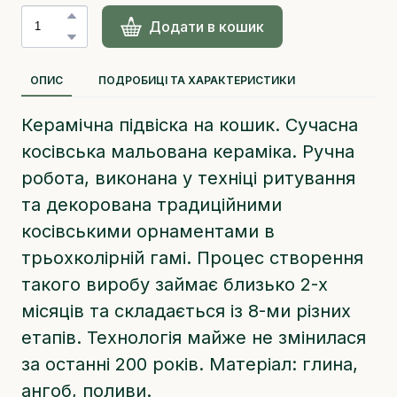
Додати в кошик
ОПИС
ПОДРОБИЦІ ТА ХАРАКТЕРИСТИКИ
Керамічна підвіска на кошик. Сучасна
косівська мальована кераміка. Ручна
робота, виконана у техніці ритування
та декорована традиційними
косівськими орнаментами в
трьохколірній гамі. Процес створення
такого виробу займає близько 2-х
місяців та складається із 8-ми різних
етапів. Технологія майже не змінилася
за останні 200 років. Матеріал: глина,
ангоб, поливи.