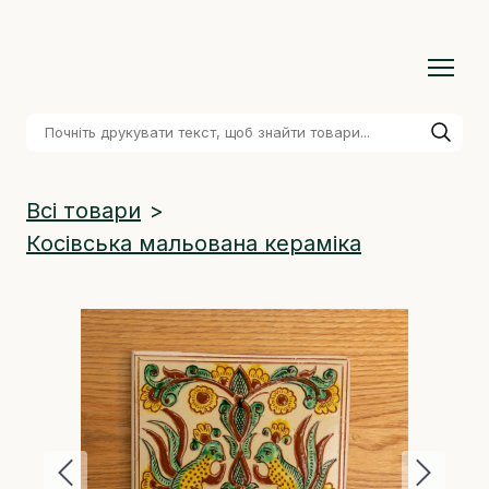
Всі товари
Косівська мальована кераміка