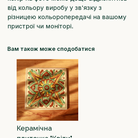
від кольору виробу у зв'язку з
різницею кольоропередачі на вашому
пристрої чи моніторі.
Вам також може сподобатися
Керамічна