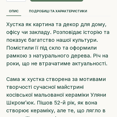
ОПИС
ПОДРОБИЦІ ТА ХАРАКТЕРИСТИКИ
Хустка як картина та декор для дому,
офісу чи закладу. Розповідає історію та
показує багатство нашої культури.
Помістили її під скло та оформили
рамкою з натурального дерева. Річ на
роки, що не втрачатиме актуальності.
Сама ж хустка створена за мотивами
творчості сучасної майстрині
косівської мальованої кераміки Уляни
Шкром’юк. Пішов 52-й рік, як вона
створює кераміку, але те, що лягло в