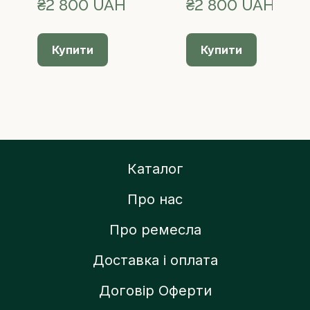
₴2 800 UAH
₴2 800 UAH
Купити
Купити
Каталог
Про нас
Про ремесла
Доставка і оплата
Договір Оферти