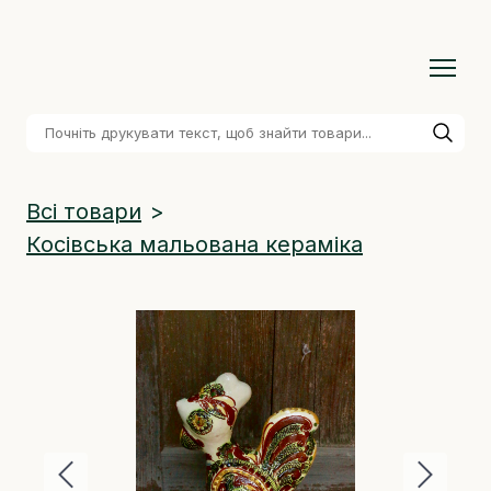
Всі товари
Косівська мальована кераміка