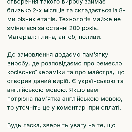
створення такого виробу займає
близько 2-х місяців та складається із 8-
ми різних етапів. Технологія майже не
змінилася за останні 200 років.
Матеріал: глина, ангоб, поливи.
До замовлення додаємо памʼятку
виробу, де розповідаємо про ремесло
косівської кераміки та про майстра, що
створив даний виріб. Є українською та
англійською мовою. Якщо вам
потрібна памʼятка англійською мовою,
то уточніть це у коментарі при оплаті.
Будь ласка, зверніть увагу на те, що