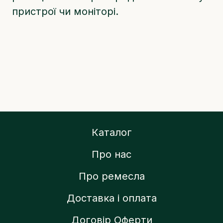
пристрої чи моніторі.
Каталог
Про нас
Про ремесла
Доставка і оплата
Договір Оферти