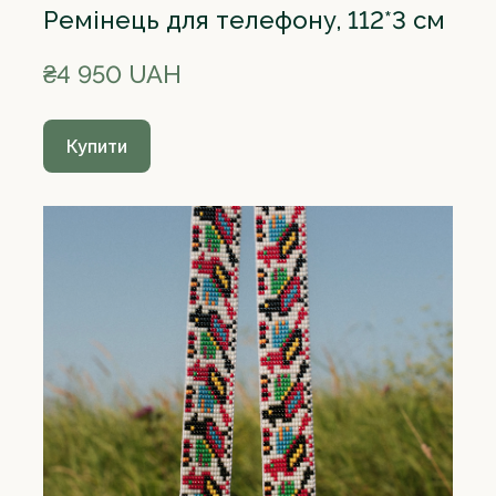
Ремінець для телефону, 112*3 см
₴4 950 UAH
Купити