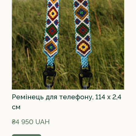
Ремінець для телефону, 114 х 2,4
см
₴4 950 UAH