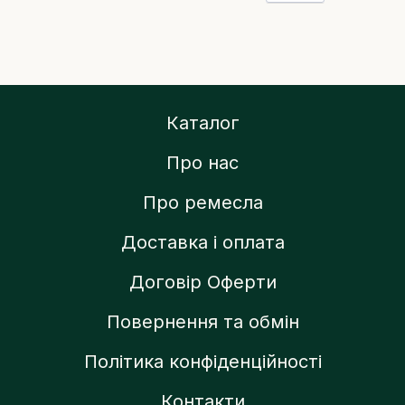
Каталог
Про нас
Про ремесла
Доставка і оплата
Договір Оферти
Повернення та обмін
Політика конфіденційності
Контакти