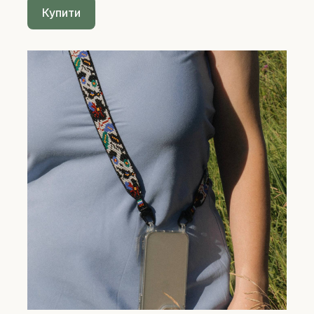
Купити