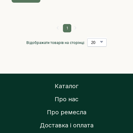
1
Відображати товарів на сторінці:
Каталог
Про нас
Про ремесла
Доставка і оплата