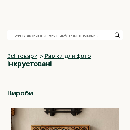
Всі товари
Рамки для фото
Інкрустовані
Вироби