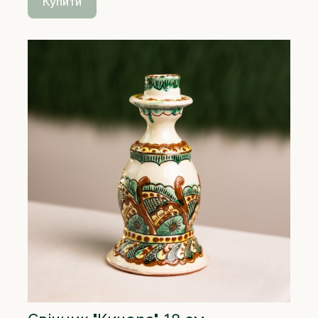
Купити