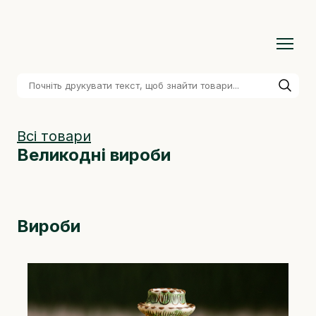
Всі товари
Великодні вироби
Вироби