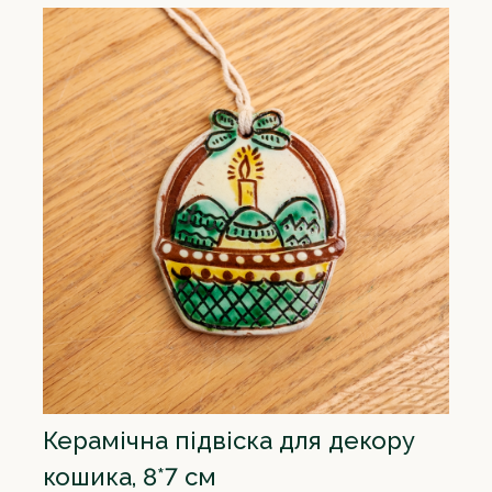
Керамічна підвіска для декору
кошика, 8*7 см