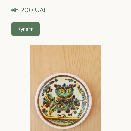
₴6 200 UAH
Купити