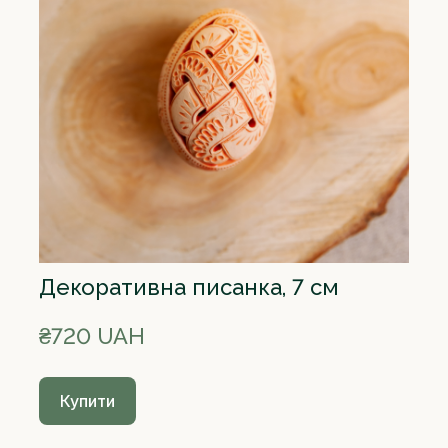
Декоративна писанка, 7 см
₴720 UAH
Купити