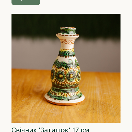
Свічник "Затишок", 17 см